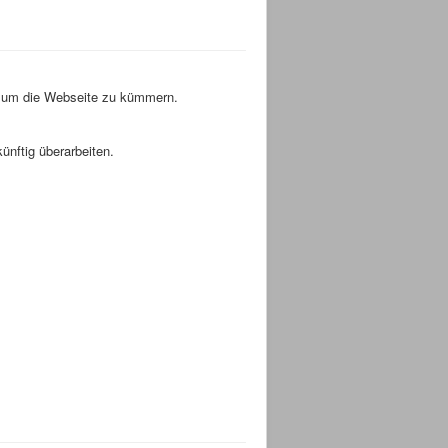
ich um die Webseite zu kümmern.
ünftig überarbeiten.